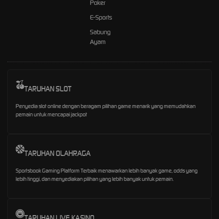
Poker
E-Sports
Sabung
Ayam
TARUHAN SLOT
Penyedia slot online dengan beragam pilihan game menarik yang memudahkan
pemain untuk mencapai jackpot
TARUHAN OLAHRAGA
Sportsbook Gaming Platform Terbaik menawarkan lebih banyak game, odds yang
lebih tinggi, dan menyediakan pilihan yang lebih banyak untuk pemain.
TARUHAN LIVE KASINO