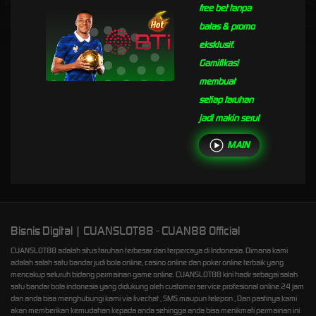
free bet tanpa
batas & promo
eksklusif.
Gamifikasi
membuat
setiap taruhan
jadi makin seru!
MAIN
Bisnis Digital | CUANSLOT88 - CUAN88 Official
CUANSLOT88 adalah situs taruhan terbesar dan terpercaya di Indonesia. Dimana kami
adalah salah satu bandar judi bola online, casino online dan poker online terbaik yang
mencakup seluruh bidang permainan game online. CUANSLOT88 kini hadir sebagai salah
satu bandar bola indonesia yang didukung oleh customer service profesional online 24 jam
dan anda bisa menghubungi kami via livechat , SMS maupun telepon , Dan pastinya kami
akan memberikan kemudahan kepada anda sehingga anda bisa menikmati permainan ini