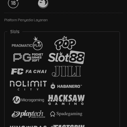
Platform Penyedia Layanan
Slots