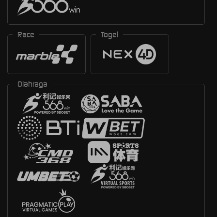
Race
Togel
Olahraga