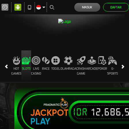
MASUK
DAFTAR
HOT
SLOTS
LIVE
RACE
TOGEL
OLAHRAGA
CRASH
ARCADE
POKER
E-
SABUN
GAMES
CASINO
GAME
SPORTS
AYAM
IDR
12,686,
JACKPOT
PLAY