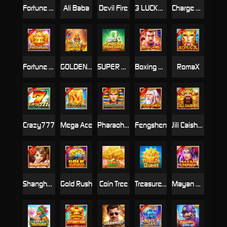
Fortune Monkey
Ali Baba
Devil Fire
3 LUCKY LION
Charge Buffalo
Fortune Gems
GOLDEN EMPIRE 2
SUPER MAHJONG
Boxing King
RomaX
Crazy777
Mega Ace
Pharaoh Treasure
Fengshen
Jili Caishen
Shanghai Beauty
Gold Rush
Coin Tree
Treasure Quest
Mayan Empire