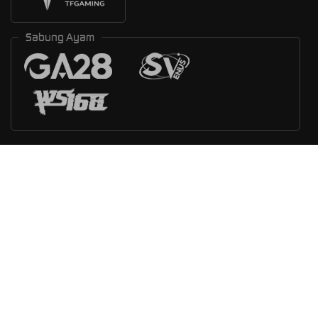
Sabung Ayam