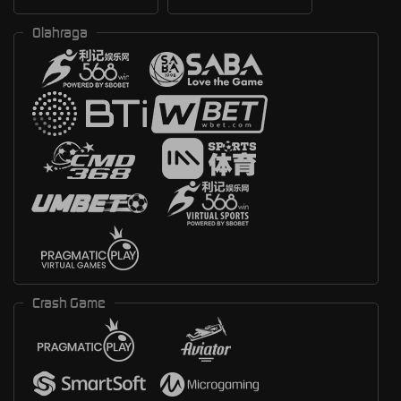
Olahraga
Crash Game