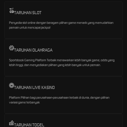
TARUHAN SLOT
Penyedia slot online dengan beragam pilihan game menarik yang memudahkan
pemain untuk mencapai jackpot
TARUHAN OLAHRAGA
Sportsbook Gaming Platform Terbaik menawarkan lebih banyak game, odds yang
lebih tinggi, dan menyediakan pilihan yang lebih banyak untuk pemain.
TARUHAN LIVE KASINO
Platform Pilihan bagi perusahaan-perusahaan terbaik di dunia, dengan pilihan
variasi game terbanyak
TARUHAN TOGEL