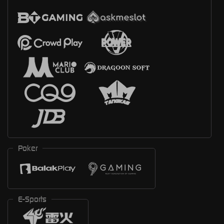
Poker
E-Sports