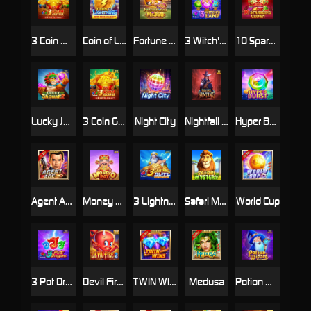
3 Coin Wild Tiger
Coin of Lightning
Fortune Gems Legend
3 Witch's Lamp
10 Sparkling Crown
Lucky Jaguar 2
3 Coin Golden OX
Night City
Nightfall Hunting
Hyper Burst
Agent Ace
Money Pot
3 Lightning Blitz
Safari Mystery
World Cup
3 Pot Dragons
Devil Fire 2
TWIN WINS
Medusa
Potion Wizard