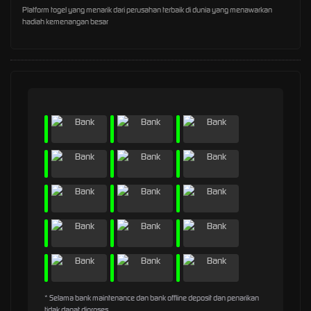
Platform togel yang menarik dari perusahan terbaik di dunia yang menawarkan
hadiah kemenangan besar
* Selama bank maintenance dan bank offline deposit dan penarikan
tidak dapat diproses