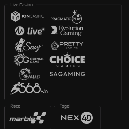
Live Casino
Race
Togel