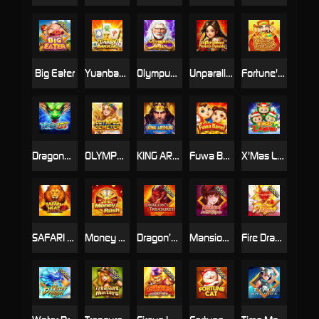
Big Eater
Yuanbao Mahjong
Olympus - Zeus
Unparalleled Phoenix Dynasty
Fortune's Treasure
Dragon777
OLYMPUS DEMETER
KING ARTHUR
Fuwa Baoxi
X'Mas LABUBU
SAFARI HEAT 2-MULTIPLY FUN
Money Rush
Dragon’s Treasures
Mansion Battle Royale
Fire Dragon