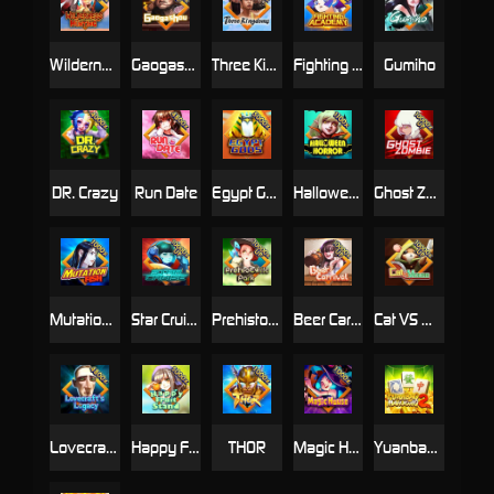
Wilderness Hunting
Gaogashou
Three Kingdoms
Fighting Academy
Gumiho
DR. Crazy
Run Date
Egypt Gods
Halloween Horror
Ghost Zombie
Mutation fish
Star Cruise
Prehistoric Park
Beer Carnival
Cat VS Mouse
Lovecraft's Legacy
Happy Fruit Stand
THOR
Magic House
Yuanbao Mahjong2