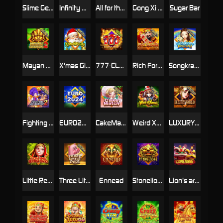
Slime Gem
Infinity Mining
All for the Winner
Gong Xi Fa Cai
Sugar Bar
Mayan Adventure2
X'mas Gift City
777-CLASSIC STYLE
Rich Fortune 2
Songkran Festival
Fighting Academy 2
EURO2024
CakeMatch
Weird Xmas
LUXURY WORLD
Little Red Riding Hood
Three Little Pigs
Ennead
Stonelions
Lion's area