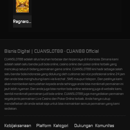
Ragnarok Odin
Bisnis Digital | CUANSLOT88 - CUAN88 Official
CUANSLOT88 adalah situs taruhan terbesar dan terpercaya di Indonesia. Dimana kami
adalah salah satu bandar judi bola online, casino online dan poker online terbaik yang
mencakup seluruh bidang permainan game online. CUANSLOT88 kini hadir sebagai salah
satu bandar bola indonesia yang didukung oleh customer service profesional online 24 jam
dan anda bisa menghubungi kami via livechat , SMS maupun telepon , Dan pastinya kami
akan memberikan kemudahan kepada anda sehingga anda bisa menikmati permainan ini
jauh lebih nyaman. Dan anda juga bisa nonton bola online sekarang juga di website kami,
sambil menikmati permainan judi bola online. CUANSLOT88 juga menyediakan permainan
segala jenis permainan Live Casino dan Poker Online terbaik. Anda hanya cukup
mendaftarkan diri anda sekali saja untuk bisa memainkan semua permainan yang kami
sediakan.
Kebijaksanaan
Platform
Kategori
Dukungan
Komunitas