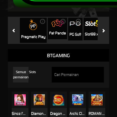
i
i
i
i
i
Facha
Fat Panda
Slot88 x PP
PG Soft
Pragmatic Play
BTGAMING
Semua
Slots
permainan
Since I'm here
Diamond buffalo
Dragon Gem2
Arctic Clash
ROMAN WARRIOR