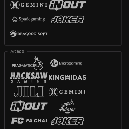
Arcade