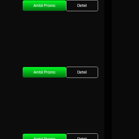
Ambil Promo
Detail
Ambil Promo
Detail
Ambil Promo
Detail